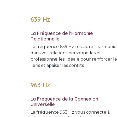
639 Hz
La Fréquence de l'Harmonie
Relationnelle
La fréquence 639 Hz restaure l'harmonie
dans vos relations personnelles et
professionnelles. Idéale pour renforcer le
liens et apaiser les conflits.
963 Hz
La Fréquence de la Connexion
Universelle
La fréquence 963 Hz vous connecte à