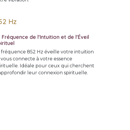
52 Hz
 Fréquence de l'Intuition et de l'Éveil
irituel
 fréquence 852 Hz éveille votre intuition
 vous connecte à votre essence
irituelle. Idéale pour ceux qui cherchent
approfondir leur connexion spirituelle.