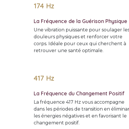
174 Hz
La Fréquence de la Guérison Physique
Une vibration puissante pour soulager le
douleurs physiques et renforcer votre
corps. Idéale pour ceux qui cherchent à
retrouver une santé optimale.
417 Hz
La Fréquence du Changement Positif
La fréquence 417 Hz vous accompagne
dans les périodes de transition en élimina
les énergies négatives et en favorisant le
changement positif.