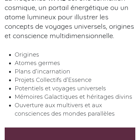
cosmique, un portail énergétique ou un
atome lumineux pour illustrer les
concepts de voyages universels, origines
et conscience multidimensionnelle.
Origines
Atomes germes
Plans d’incarnation
Projets Collectifs d’Essence
Potentiels et voyages universels
Mémoires Galactiques et héritages divins
Ouverture aux multivers et aux
consciences des mondes parallèles