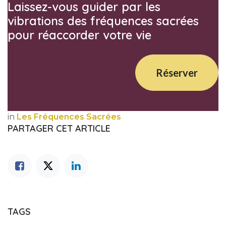
Laissez-vous guider par les
vibrations des fréquences sacrées
pour réaccorder votre vie
Réserver
in
Les Fréquences Sacrées
PARTAGER CET ARTICLE
TAGS