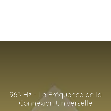
963 Hz - La Fréquence de la
Connexion Universelle