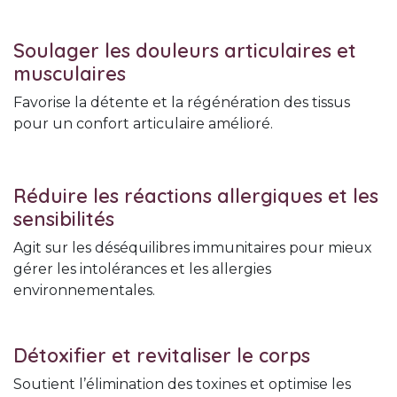
Soulager les douleurs articulaires et
musculaires
Favorise la détente et la régénération des tissus
pour un confort articulaire amélioré.
Réduire les réactions allergiques et les
sensibilités
Agit sur les déséquilibres immunitaires pour mieux
gérer les intolérances et les allergies
environnementales.
Détoxifier et revitaliser le corps
Soutient l’élimination des toxines et optimise les