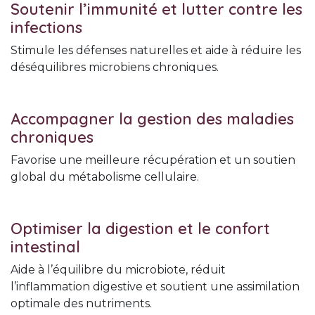
Soutenir l’immunité et lutter contre les
infections
Stimule les défenses naturelles et aide à réduire les
déséquilibres microbiens chroniques.
Accompagner la gestion des maladies
chroniques
Favorise une meilleure récupération et un soutien
global du métabolisme cellulaire.
Optimiser la digestion et le confort
intestinal
Aide à l’équilibre du microbiote, réduit
l’inflammation digestive et soutient une assimilation
optimale des nutriments.