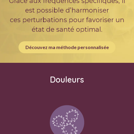
Grâce aux fréquences spécifiques, il
est possible d’harmoniser
ces perturbations pour favoriser un
état de santé optimal.​
Découvez ma méthode personnalisée
Douleurs