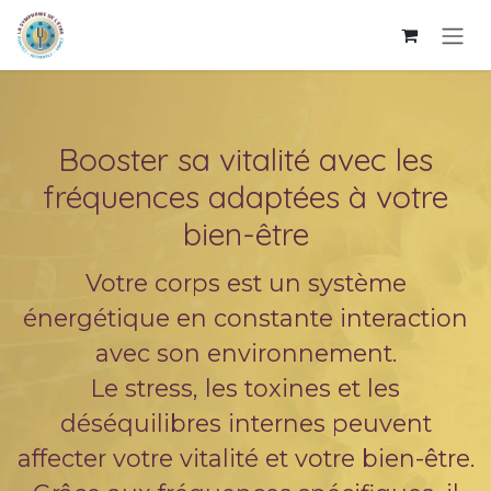
Se rendre au contenu
Booster sa vitalité avec les
fréquences adaptées à votre
bien-être
Votre corps est un système
énergétique en constante interaction
avec son environnement.
Le stress, les toxines et les
déséquilibres internes peuvent
affecter votre vitalité et votre bien-être.