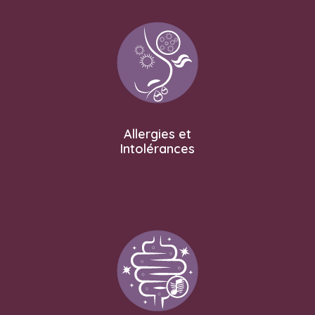
Allergies et
Intolérances