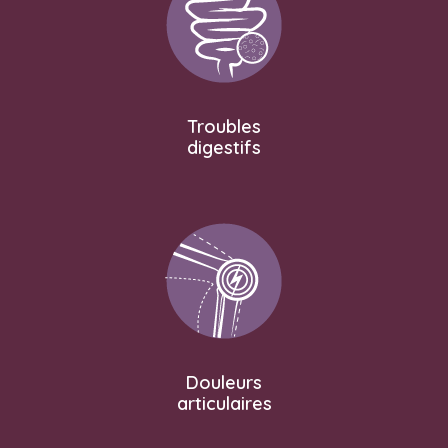
Troubles
digestifs
Douleurs
articulaires