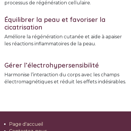
processus de régénération cellulaire.
Équilibrer la peau et favoriser la
cicatrisation
Améliore la régénération cutanée et aide à apaiser
les réactions inflammatoires de la peau.
Gérer l’électrohypersensibilité
Harmonise l’interaction du corps avec les champs
électromagnétiques et réduit les effets indésirables.
Page d'accueil