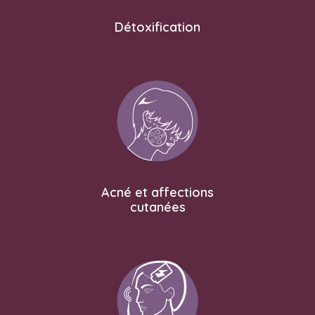
Détoxification
Acné et affections
cutanées