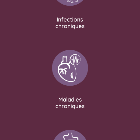
Infections
chroniques
Maladies
chroniques