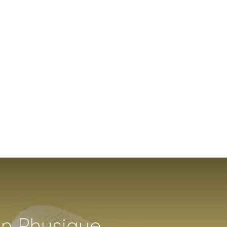
on Physique