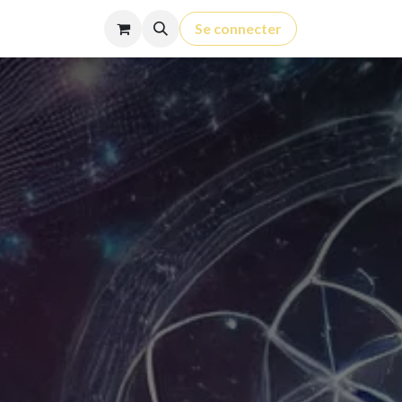
Contact
Cours
Se connecter