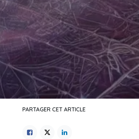
PARTAGER CET ARTICLE